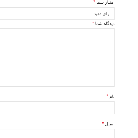
*
امتیاز شما
*
دیدگاه شما
*
نام
*
ایمیل