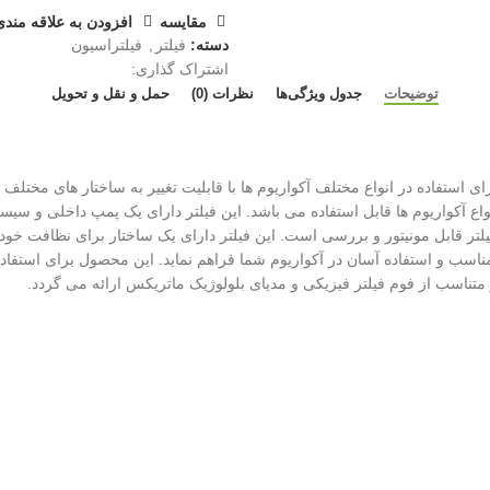
مقايسه
افزودن به علاقه مندی
دسته:
فیلتر
,
فیلتراسیون
اشتراک گذاری:
توضیحات
جدول ویژگی‌ها
نظرات (0)
حمل و نقل و تحویل
 استفاده در انواع مختلف آکواریوم ها با قابلیت تغییر به ساختار های مختلف
نواع آکواریوم ها قابل استفاده می باشد. این فیلتر دارای یک پمپ داخلی و س
یلتر قابل مونیتور و بررسی است. این فیلتر دارای یک ساختار برای نظافت خ
تناسب از فوم فیلتر فیزیکی و مدیای بلولوژیک ماتریکس ارائه می گردد.