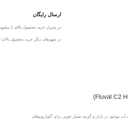
ارسال رایگان
در شیراز خرید محصول بالای 2 میلیون تومان
در شهرهای دیگر خرید محصول بالای 3 میلیون تومان