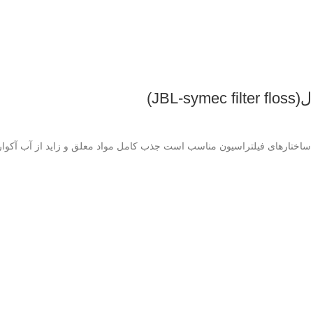
JB)
ع ساختارهای فیلتراسیون مناسب است جذب کامل مواد معلق و زاید از آب آکوار