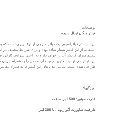
توضیحات
فیلتر هنگان تیدال سیچم
این سیستم فیلتراسیون یک فیلتر خارجی از نوع آویزی است که برای
استفاده از این فیلتر بسیار ساده بوده و برای شرایط مختلف در ا
تنظیم میزان گردش آب را خواهد داد و به راحتی شرایط کارکرد ف
طراحی شده است. تمامی مدل های این فیلتر ها به همراه مقادیر م
ویژگیها:
قدرت موتور: 1500 بر ساعت
ظرفیت ساپورت آکواریوم : تا 300 لیتر