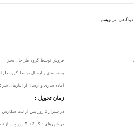
 دیدگاهی می‌نویسم.
فروش توسط گروه طراحان سبز
بسته بندی و ارسال توسط گروه طراح
آماده سازی و ارسال از انبارهای شر
زمان تحویل :
در شیراز 2 روز پس از ثبت سفارش
در شهرهای دیگر 3 تا 5 روز پس از ثبت سفارش