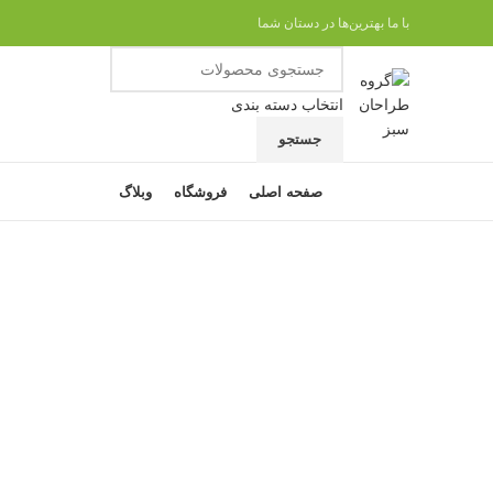
با ما بهترین‌ها در دستان شما
انتخاب دسته بندی
جستجو
مرور دسته ها
صفحه اصلی
فروشگاه
وبلاگ
ناموجود
برای بزرگنمایی کلیک کنید