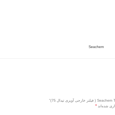
Seachem
*
اری شده‌اند