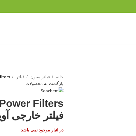
خانه
فیلتراسیون
فیلتر
er Filters
بازگشت به محصولات
فیلتر خارجی آویزی
در انبار موجود نمی باشد