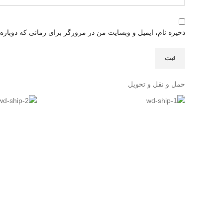
ذخیره نام، ایمیل و وبسایت من در مرورگر برای زمانی که دوباره
حمل و نقل و تحویل