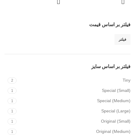
فیلتر بر اساس قیمت
فیلتر
فیلتر بر اساس سایز
Tiny
2
Special (Small)
1
Special (Medium)
1
Special (Large)
1
Original (Small)
1
Original (Medium)
1