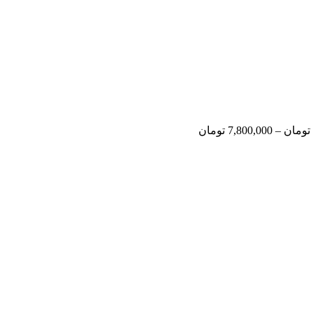
تومان
–
7,800,000
تومان