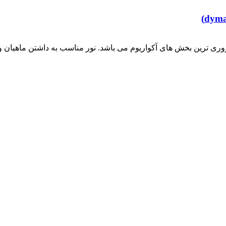
روری ترین بخش های آکواریوم می باشد. نور مناسب به داشتن ماهیان و