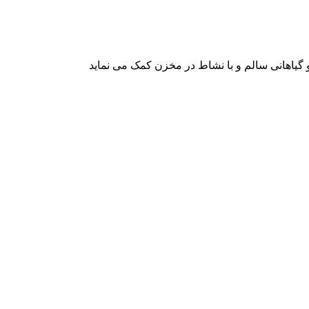
 گیاهانی سالم و با نشاط در مخزن کمک می نماید