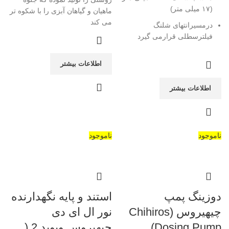
(۱۷ میلی متر)
ماهیان و گیاهان آبزی را با شکوه تر
می کند
درمسیرانتهای شلنگ
فیلترسطلی قرارمی گیرد
اطلاعات بیشتر
اطلاعات بیشتر
ناموجود
ناموجود
دوزینگ پمپ
استند و پایه نگهدارنده
چیهیروس (Chihiros
نور ال ای دی
Dosing Pump)
چیهیروس ویوید 2 (