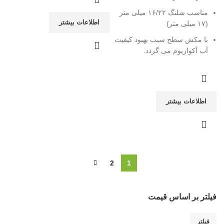
مناسب شلنگ ۱۶/۲۲ میلی متر
اطلاعات بیشتر
(۱۷ میلی متر)
با مکش سطح سبب بهبود کیفیت
آب آکواریوم می گردد.
اطلاعات بیشتر
2
1
فیلتر بر اساس قیمت
فیلتر