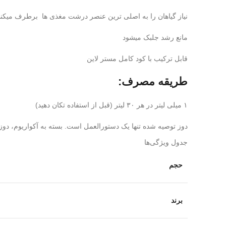
نیاز گیاهان را به اصلی ترین عنصر درشت مغذی ها برطرف میکند
مانع رشد جلبک میشود
قابل ترکیب با کود کامل مستر لاین
طریقه مصرف:
۱ میلی لیتر در هر ۳۰ لیتر (قبل از استفاده تکان دهید)
دوز توصیه شده تنها یک دستورالعمل است. بسته به آکواریوم، دوز
جدول ویژگی‌ها
حجم
برند