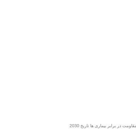
 در برابر بیماری ها تاریخ 2030