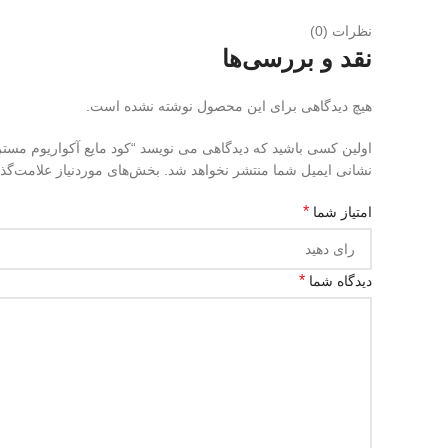
نظرات (0)
نقد و بررسی‌ها
هیچ دیدگاهی برای این محصول نوشته نشده است.
اولین کسی باشید که دیدگاهی می نویسد “کود مایع آکواریوم مسترلاین نیترات (trate
نشانی ایمیل شما منتشر نخواهد شد.
بخش‌های موردنیاز علامت‌گذ
*
امتیاز شما
*
دیدگاه شما