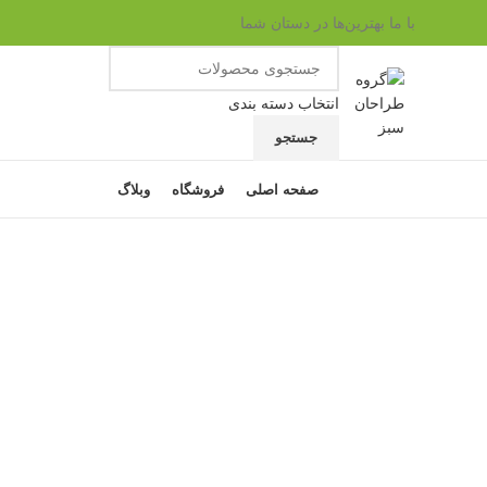
با ما بهترین‌ها در دستان شما
انتخاب دسته بندی
جستجو
مرور دسته ها
صفحه اصلی
فروشگاه
وبلاگ
ناموجود
برای بزرگنمایی کلیک کنید