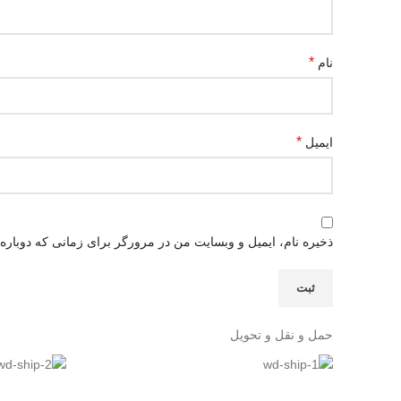
*
نام
*
ایمیل
ذخیره نام، ایمیل و وبسایت من در مرورگر برای زمانی که دوباره
حمل و نقل و تحویل