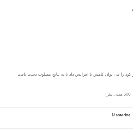
 کود را می توان کاهش یا افزایش داد تا به نتایج مطلوب دست یافت
500 میلی لیتر
Masterine