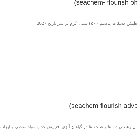
یلی گرم در لیتر تاریخ 2027
رشد ریشه ها و شاخه ها در گیاهان آبزی افزایش جذب مواد معدنی و ایجاد مقاومت