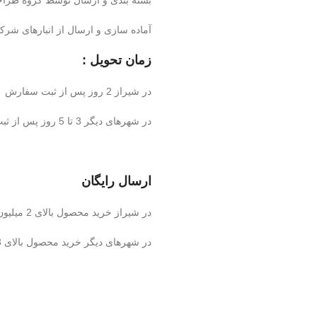
آماده سازی و ارسال از انبارهای شر
زمان تحویل :
در شیراز 2 روز پس از ثبت سفارش
در شهرهای دیگر 3 تا 5 روز پس از ثبت سفارش
ارسال رایگان
در شیراز خرید محصول بالای 2 میلیون تومان
در شهرهای دیگر خرید محصول بالای 3 میلیون تومان