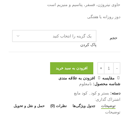
حاوی نیتروژن، فسفر، پتاسیم و منیزیم است
دوز روزانه یا هفتگی
حجم
پاک کردن
افزودن به سبد خرید
مقايسه
افزودن به علاقه مندی
شناسه محصول:
نامعلوم
دسته:
بستر و کود
,
کود مایع
اشتراک گذاری:
توضیحات
جدول ویژگی‌ها
نظرات (0)
حمل و نقل و تحویل
توضیحات