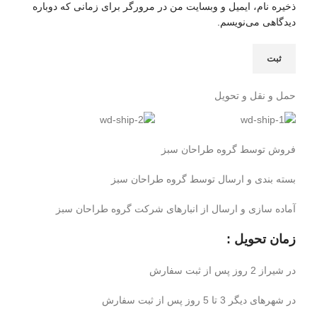
ذخیره نام، ایمیل و وبسایت من در مرورگر برای زمانی که دوباره
دیدگاهی می‌نویسم.
حمل و نقل و تحویل
فروش توسط گروه طراحان سبز
بسته بندی و ارسال توسط گروه طراحان سبز
آماده سازی و ارسال از انبارهای شرکت گروه طراحان سبز
زمان تحویل :
در شیراز 2 روز پس از ثبت سفارش
در شهرهای دیگر 3 تا 5 روز پس از ثبت سفارش