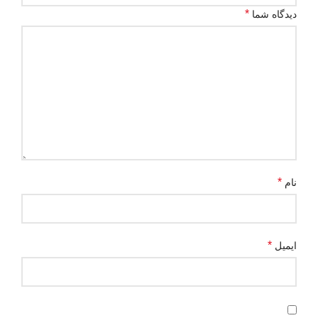
*
دیدگاه شما
*
نام
*
ایمیل