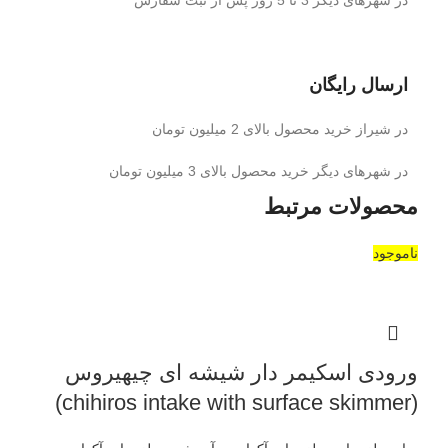
ارسال رایگان
در شیراز خرید محصول بالای 2 میلیون تومان
در شهرهای دیگر خرید محصول بالای 3 میلیون تومان
محصولات مرتبط
ناموجود
ورودی اسکیمر دار شیشه ای چیهیروس
(chihiros intake with surface skimmer)