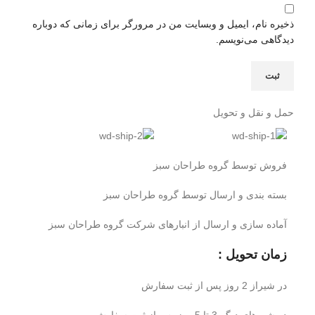
ذخیره نام، ایمیل و وبسایت من در مرورگر برای زمانی که دوباره
دیدگاهی می‌نویسم.
حمل و نقل و تحویل
فروش توسط گروه طراحان سبز
بسته بندی و ارسال توسط گروه طراحان سبز
آماده سازی و ارسال از انبارهای شرکت گروه طراحان سبز
زمان تحویل :
در شیراز 2 روز پس از ثبت سفارش
در شهرهای دیگر 3 تا 5 روز پس از ثبت سفارش