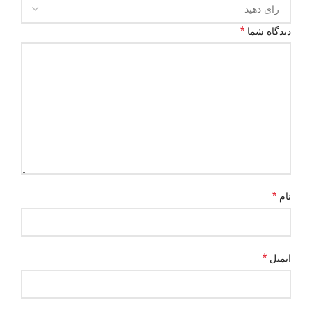
*
دیدگاه شما
*
نام
*
ایمیل