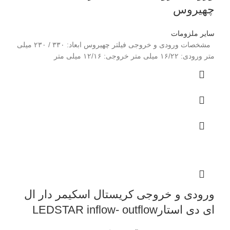
چهیروس
سایر ملزومات
مشخصات ورودی و خروجی فیلتر چهیروس ابعاد: ۳۳۰ / ۲۳۰ میلی
متر ورودی: ۱۶/۲۲ میلی متر خروجی: ۱۲/۱۶ میلی متر
ورودی و خروجی کریستال اسکیمر دار ال
ای دی استارLEDSTAR inflow- outflow