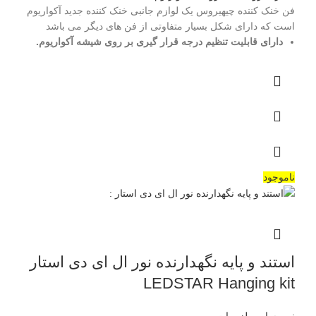
فن خنک کننده چیهیروس یک لوازم جانبی خنک کننده جدید آکواریوم
است که دارای شکل بسیار متفاوتی از فن های دیگر می باشد
دارای قابلیت تنظیم درجه قرار گیری بر روی شیشه آکواریوم
.
ناموجود
استند و پایه نگهدارنده نور ال ای دی استار
LEDSTAR Hanging kit