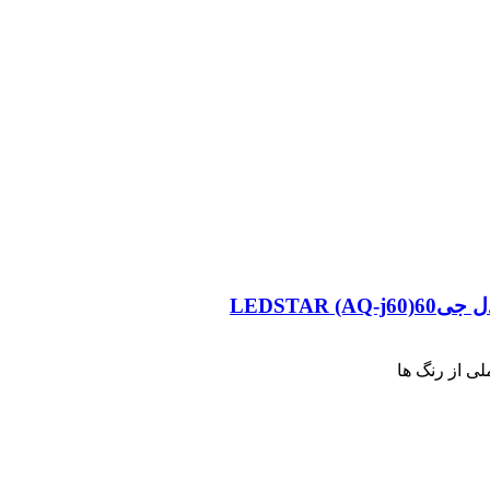
LEDSTAR