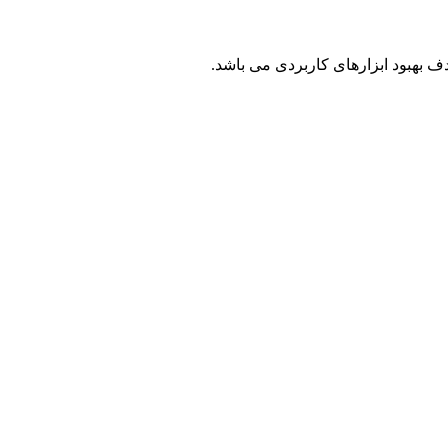
ف بهبود ابزارهای کاربردی می باشد.