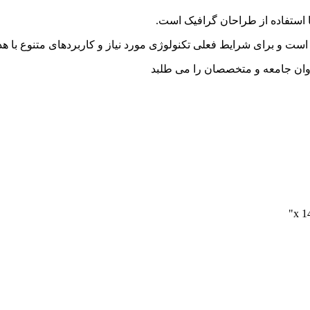
 استفاده از طراحان گرافیک است.
است و برای شرایط فعلی تکنولوژی مورد نیاز و کاربردهای متنوع با هد
وان جامعه و متخصصان را می طلبد