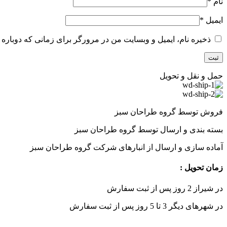
نام
*
ایمیل
*
ذخیره نام، ایمیل و وبسایت من در مرورگر برای زمانی که دوباره 
حمل و نقل و تحویل
فروش توسط گروه طراحان سبز
بسته بندی و ارسال توسط گروه طراحان سبز
آماده سازی و ارسال از انبارهای شرکت گروه طراحان سبز
زمان تحویل :
در شیراز 2 روز پس از ثبت سفارش
در شهرهای دیگر 3 تا 5 روز پس از ثبت سفارش