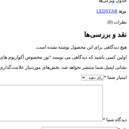
جدول ویژگی‌ها
برند
LEDSTAR
نظرات (0)
نقد و بررسی‌ها
هیچ دیدگاهی برای این محصول نوشته نشده است.
اولین کسی باشید که دیدگاهی می نویسد “نور مخصوص آکواریوم های گیاهی برند ال 
نشانی ایمیل شما منتشر نخواهد شد.
بخش‌های موردنیاز علامت‌گذاری 
امتیاز شما
*
دیدگاه شما
*