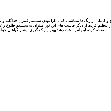
ی طیف وسیع و کاملی از رنگ ها میباشد . که با دارا بودن سیستم کنترل جداگان
را تنظیم کرده
.
ی ها استفاده کرده این امر باعث رشد بهتر و رنگ گیری بیشتر گیاهان خوا