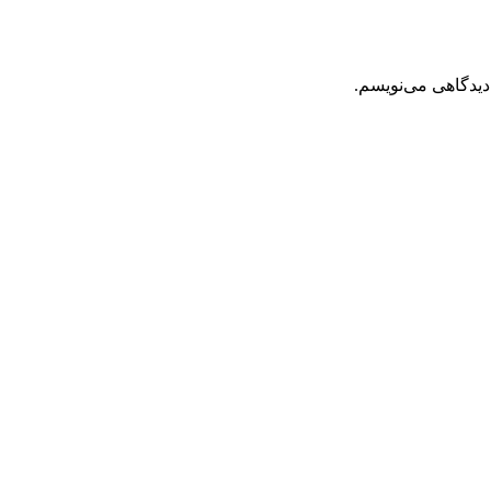
دیدگاهی می‌نویسم.