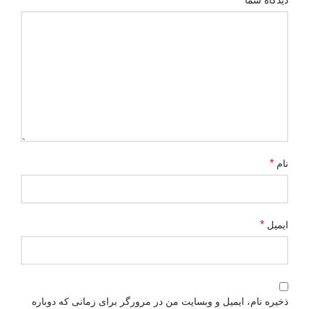
*
نام
*
ایمیل
ذخیره نام، ایمیل و وبسایت من در مرورگر برای زمانی که دوباره