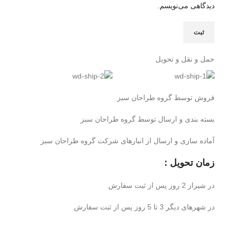
دیدگاهی می‌نویسم.
حمل و نقل و تحویل
فروش توسط گروه طراحان سبز
بسته بندی و ارسال توسط گروه طراحان سبز
آماده سازی و ارسال از انبارهای شرکت گروه طراحان سبز
زمان تحویل :
در شیراز 2 روز پس از ثبت سفارش
در شهرهای دیگر 3 تا 5 روز پس از ثبت سفارش