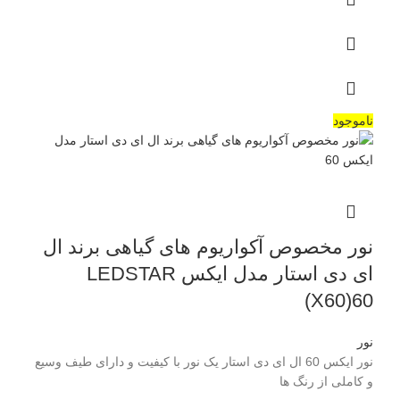
ناموجود
نور مخصوص آکواریوم های گیاهی برند ال
ای دی استار مدل ایکس LEDSTAR
X60)60)
نور
نور ایکس 60 ال ای دی استار یک نور با کیفیت و دارای طیف وسیع
و کاملی از رنگ ها