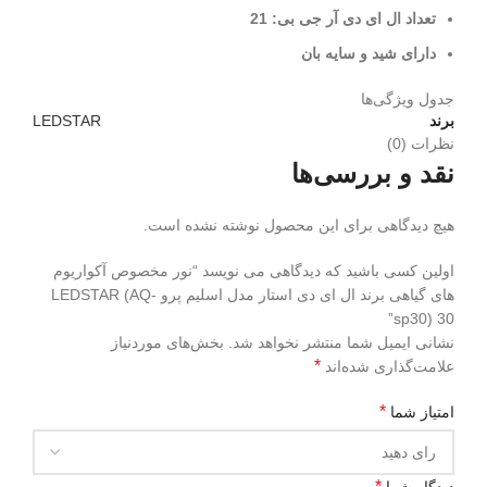
تعداد ال ای دی آر جی بی: 21
دارای شید و سایه بان
جدول ویژگی‌ها
برند
LEDSTAR
نظرات (0)
نقد و بررسی‌ها
هیچ دیدگاهی برای این محصول نوشته نشده است.
اولین کسی باشید که دیدگاهی می نویسد “نور مخصوص آکواریوم
های گیاهی برند ال ای دی استار مدل اسلیم پرو LEDSTAR (AQ-
sp30) 30”
نشانی ایمیل شما منتشر نخواهد شد.
بخش‌های موردنیاز
*
علامت‌گذاری شده‌اند
*
امتیاز شما
*
دیدگاه شما