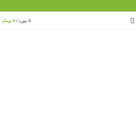
0
مورد
/
0
تومان
ناموجود