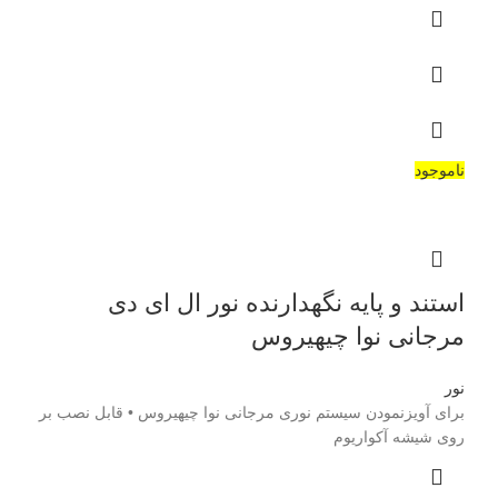
ناموجود
استند و پایه نگهدارنده نور ال ای دی
مرجانی نوا چیهیروس
نور
برای آویزنمودن سیستم نوری مرجانی نوا چیهیروس • قابل نصب بر
روی شیشه آکواریوم