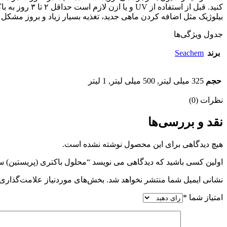
کنید. قبل از 
بیلوژیک مثل اضافه کردن ماهی جدید، تغذیه بسیار زیاد و بروز مشکل 
جدول ویژگی‌ها
برند
Seachem
حجم
325 میلی لیتر, 500 میلی لیتر, 1 لیتر
نظرات (0)
نقد و بررسی‌ها
هیچ دیدگاهی برای این محصول نوشته نشده است.
اولین کسی باشید که دیدگاهی می نویسد “محلول باکتری (پریستین) سیچم (em-pristine
نشانی ایمیل شما منتشر نخواهد شد.
بخش‌های موردنیاز علامت‌گذاری 
امتیاز شما
*