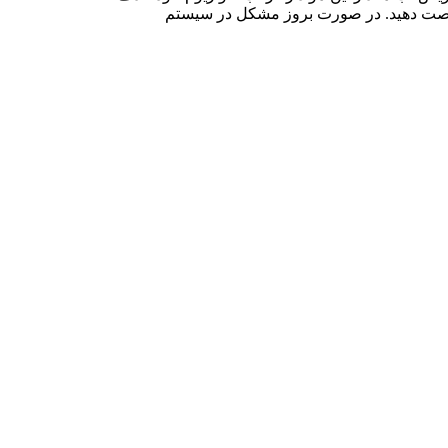
 بیلوژیک آکواریوم خود فرصت دهید. در صورت بروز مشکل در سیستم