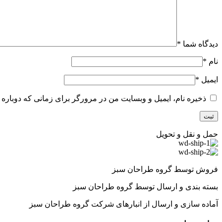
دیدگاه شما
*
نام
*
ایمیل
*
ذخیره نام، ایمیل و وبسایت من در مرورگر برای زمانی که دوباره 
حمل و نقل و تحویل
فروش توسط گروه طراحان سبز
بسته بندی و ارسال توسط گروه طراحان سبز
آماده سازی و ارسال از انبارهای شرکت گروه طراحان سبز