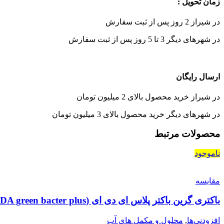
زمان تحویل :
در شیراز 2 روز پس از ثبت سفارش
در شهرهای دیگر 3 تا 5 روز پس از ثبت سفارش
ارسال رایگان
در شیراز خرید محصول بالای 2 میلیون تومان
در شهرهای دیگر خرید محصول بالای 3 میلیون تومان
محصولات مرتبط
ناموجود
مقايسه
باکتری گرین باکتر پلاس ای دی ای (ADA green bacter plus)
افزودنی‌ها
,
محلول و مکمل های آب