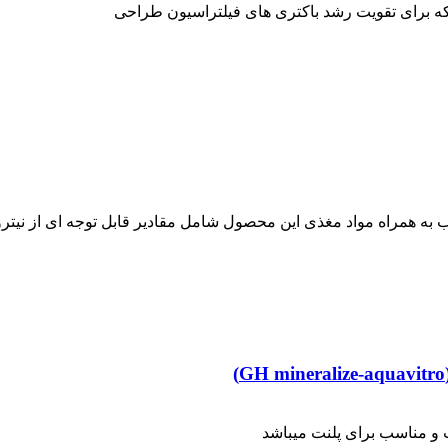
ه برای تقویت رشد باکتری های فیلتراسیون طراحی
 به همراه مواد مغذی این محصول شامل مقادیر قابل توجه ای از نیتروژن
و مناسب برای پلنت میباشد