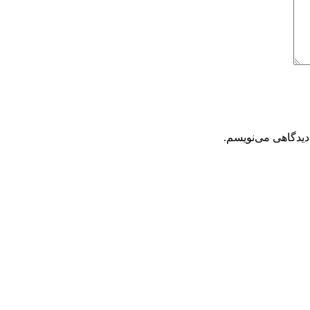
دیدگاهی می‌نویسم.