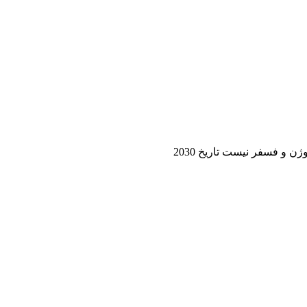
 و فسفر نیست تاریخ 2030