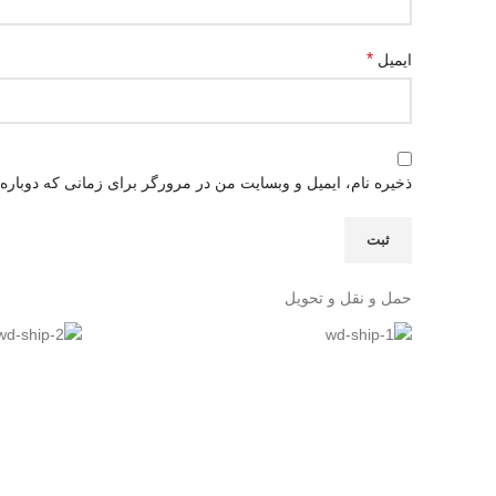
*
ایمیل
ذخیره نام، ایمیل و وبسایت من در مرورگر برای زمانی که دوباره
حمل و نقل و تحویل