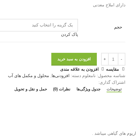
دارای املاح معدنی
حجم
پاک کردن
افزودن به سبد خرید
مقايسه
افزودن به علاقه مندی
شناسه محصول:
نامعلوم
دسته:
افزودنی‌ها
,
محلول و مکمل های آب
اشتراک گذاری:
توضیحات
جدول ویژگی‌ها
نظرات (0)
حمل و نقل و تحویل