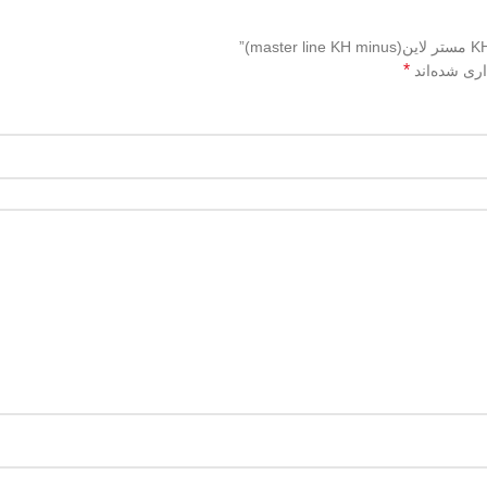
*
اری شده‌اند