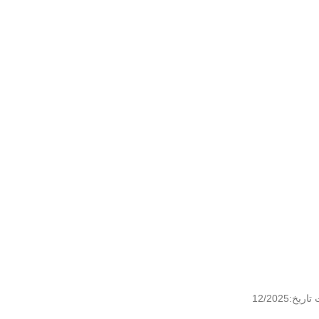
12/202