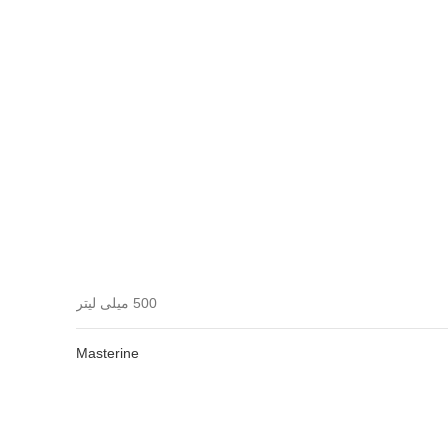
500 میلی لیتر
Masterine