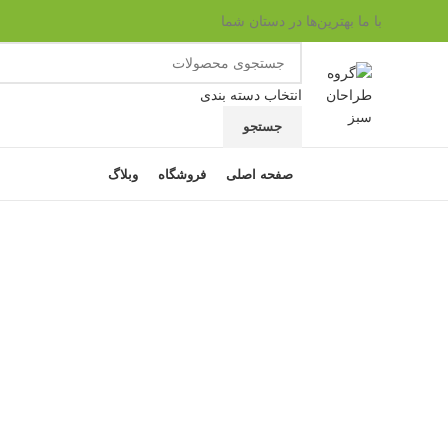
با ما بهترین‌ها در دستان شما
انتخاب دسته بندی
جستجو
مرور دسته ها
صفحه اصلی
فروشگاه
وبلاگ
ناموجود
برای بزرگنمایی کلیک کنید