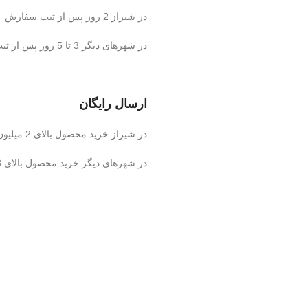
در شیراز 2 روز پس از ثبت سفارش
در شهرهای دیگر 3 تا 5 روز پس از ثبت سفارش
ارسال رایگان
در شیراز خرید محصول بالای 2 میلیون تومان
در شهرهای دیگر خرید محصول بالای 3 میلیون تومان