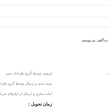
 دیدگاهی می‌نویسم.
فروش توسط گروه طراحان سبز
بسته بندی و ارسال توسط گروه طراح
آماده سازی و ارسال از انبارهای شر
زمان تحویل :