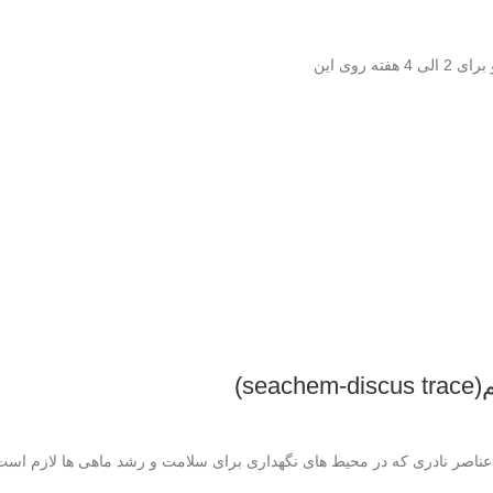
s)
ناصر نادری که در محیط های نگهداری برای سلامت و رشد ماهی ها لازم است تاریخ:5