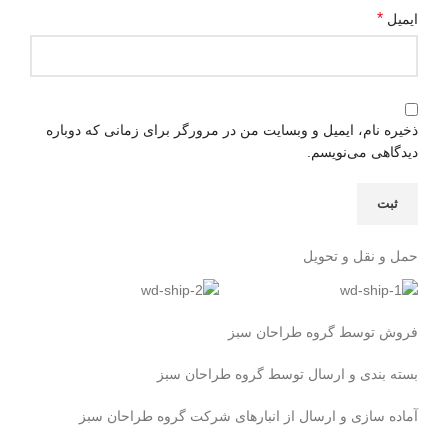
*
ایمیل
ذخیره نام، ایمیل و وبسایت من در مرورگر برای زمانی که دوباره
دیدگاهی می‌نویسم.
حمل و نقل و تحویل
فروش توسط گروه طراحان سبز
بسته بندی و ارسال توسط گروه طراحان سبز
آماده سازی و ارسال از انبارهای شرکت گروه طراحان سبز