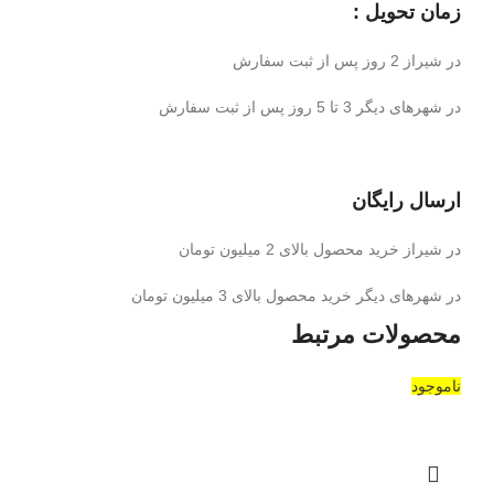
زمان تحویل :
در شیراز 2 روز پس از ثبت سفارش
در شهرهای دیگر 3 تا 5 روز پس از ثبت سفارش
ارسال رایگان
در شیراز خرید محصول بالای 2 میلیون تومان
در شهرهای دیگر خرید محصول بالای 3 میلیون تومان
محصولات مرتبط
ناموجود