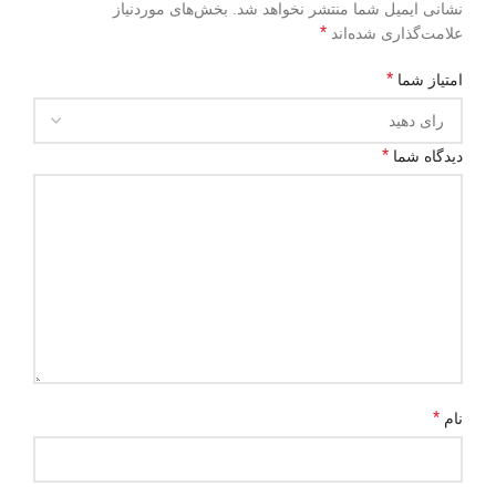
نشانی ایمیل شما منتشر نخواهد شد.
بخش‌های موردنیاز
*
علامت‌گذاری شده‌اند
*
امتیاز شما
*
دیدگاه شما
*
نام