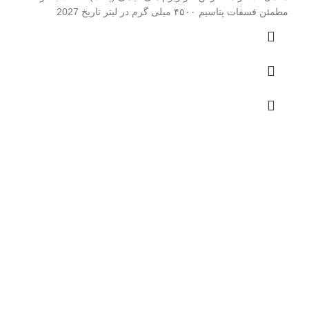
مطمئن فسفات پتاسیم ۴۵۰۰ میلی گرم در لیتر تاریخ 2027