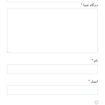
*
دیدگاه شما
*
نام
*
ایمیل