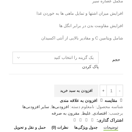
مکمل عصاره سیر
افزایش میزان اشتها و تمایل ماهی ها به خوردن غذا
افزایش مقاومت بدن در برابر انگل ها
شامل ویتامین C و مقادیر بالایی از آنتی اکسیدان
حجم
پاک کردن
افزودن به سبد خرید
مقايسه
افزودن به علاقه مندی
شناسه محصول:
نامعلوم
دسته:
افزودنی‌ها
,
سایر افزودنی‌ها
برچسب:
اقتصادی
,
غلیظ
,
مقرون به صرفه
اشتراک گذاری:
توضیحات
جدول ویژگی‌ها
نظرات (0)
حمل و نقل و تحویل