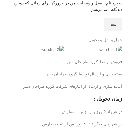
ذخیره نام، ایمیل و وبسایت من در مرورگر برای زمانی که دوباره
دیدگاهی می‌نویسم.
حمل و نقل و تحویل
فروش توسط گروه طراحان سبز
بسته بندی و ارسال توسط گروه طراحان سبز
آماده سازی و ارسال از انبارهای شرکت گروه طراحان سبز
زمان تحویل :
در شیراز 2 روز پس از ثبت سفارش
در شهرهای دیگر 3 تا 5 روز پس از ثبت سفارش