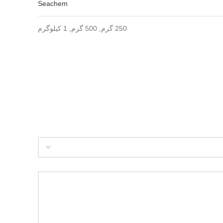
Seachem
250 گرم, 500 گرم, 1 کیلوگرم