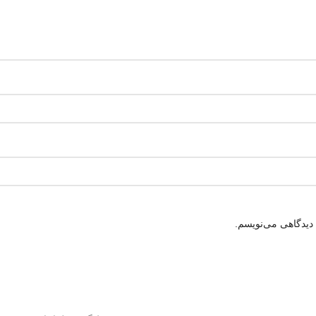
 دیدگاهی می‌نویسم.