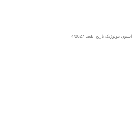
بیولوژیک تاریخ انقضا 4/2027