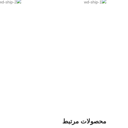
محصولات مرتبط