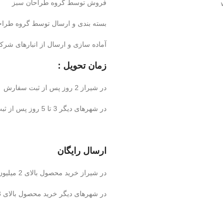
فروش توسط گروه طراحان سبز
بسته بندی و ارسال توسط گروه طراح
آماده سازی و ارسال از انبارهای شر
زمان تحویل :
در شیراز 2 روز پس از ثبت سفارش
در شهرهای دیگر 3 تا 5 روز پس از ثبت سفارش
ارسال رایگان
در شیراز خرید محصول بالای 2 میلیون تومان
در شهرهای دیگر خرید محصول بالای 3 میلیون تومان