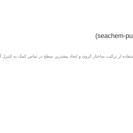
فاده از ترکیب ساختار کروی و ایجاد بیشترین سطح در تماس کمک به کنترل آمو