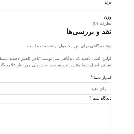
برند
وزن
نظرات (0)
نقد و بررسی‌ها
هیچ دیدگاهی برای این محصول نوشته نشده است.
اولین کسی باشید که دیدگاهی می نویسد “بافر کاهش دهنده دیسکس بافر سیچم s buffer
نشانی ایمیل شما منتشر نخواهد شد.
بخش‌های موردنیاز علامت‌گذ
*
امتیاز شما
*
دیدگاه شما