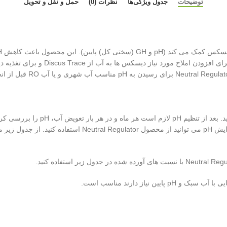
توضیحات
جدول ویژگی‌ها
نظرات (0)
حمل و نقل و تحویل
باعث سبک تر شدن آب با حذف کلسیم و من
به مقدار مورد نظر شما کاهش پیدا کند
 نیاز دارند مناسب است.