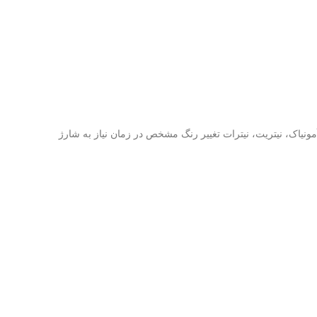
نیاک، نیتریت، نیترات تغییر رنگ مشخص در زمان نیاز به شارژ