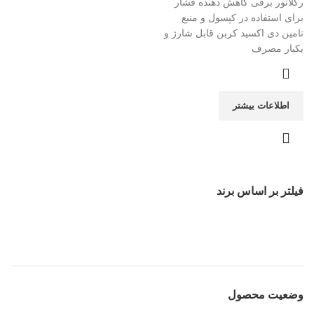
رگلاتور برقی کاهش دهنده فشار
برای استفاده در کپسول و منبع
تامین دی اکسید کربن قابل شارژ و
یکبار مصرف
اطلاعات بیشتر
فیلتر بر اساس برند
وضعیت محصول