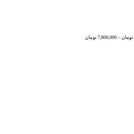
تومان
–
7,800,000
تومان