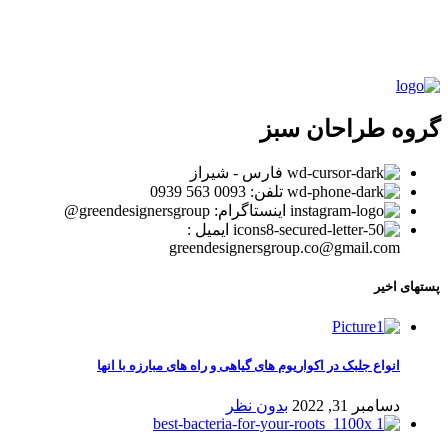
گروه طراحان سبز
فارس - شیراز
تلفن: 0093 563 0939
اینستاگرام: greendesignersgroup@
ایمیل :
greendesignersgroup.co@gmail.com
پستهای اخیر
انواع جلبک در اکواریوم های گیاهی و راه های مبارزه با انها
دسامبر 31, 2022
بدون نظر