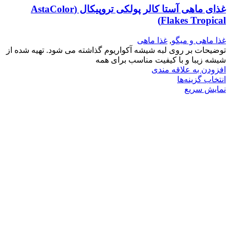
غذای ماهی آستا کالر پولکی تروپیکال (AstaColor
Flakes Tropical)
غذا ماهی و میگو
,
غذا ماهی
توضیحات بر روی لبه شیشه آکواریوم گذاشته می شود. تهیه شده از
شیشه زیبا و با کیفیت مناسب برای همه
افزودن به علاقه مندی
انتخاب گزینه‌ها
نمایش سریع