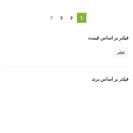
3
2
1
فیلتر بر اساس قیمت
فیلتر
فیلتر بر اساس برند