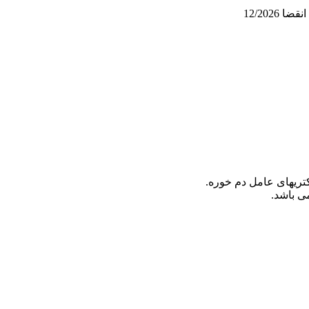
تریهای عامل دم خوره.
می باشد.