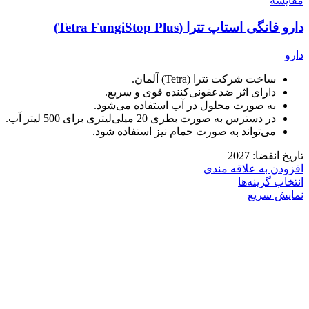
مقايسه
دارو فانگی استاپ تترا (Tetra FungiStop Plus)
دارو
ساخت شرکت تترا (Tetra) آلمان.
دارای اثر ضدعفونی‌کننده قوی و سریع.
به صورت محلول در آب استفاده می‌شود.
در دسترس به صورت بطری 20 میلی‌لیتری برای 500 لیتر آب.
می‌تواند به صورت حمام نیز استفاده شود.
تاریخ انقضا: 2027
افزودن به علاقه مندی
انتخاب گزینه‌ها
نمایش سریع