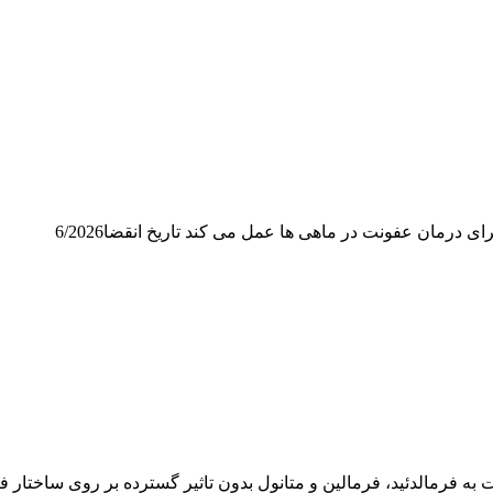
درمان عفونت در ماهی ها عمل می کند تاریخ انقضا6/2026
 فرمالدئید، فرمالین و متانول بدون تاثیر گسترده بر روی ساختار فیلتراس