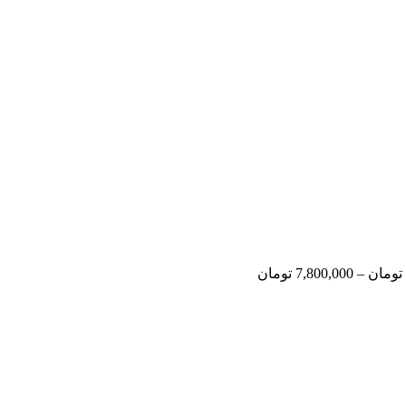
تومان
–
7,800,000
تومان