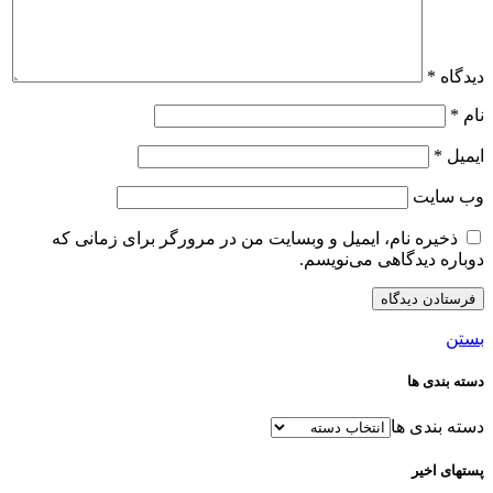
دیدگاه
*
نام
*
ایمیل
*
وب‌ سایت
ذخیره نام، ایمیل و وبسایت من در مرورگر برای زمانی که
دوباره دیدگاهی می‌نویسم.
بستن
دسته بندی ها
دسته بندی ها
پستهای اخیر