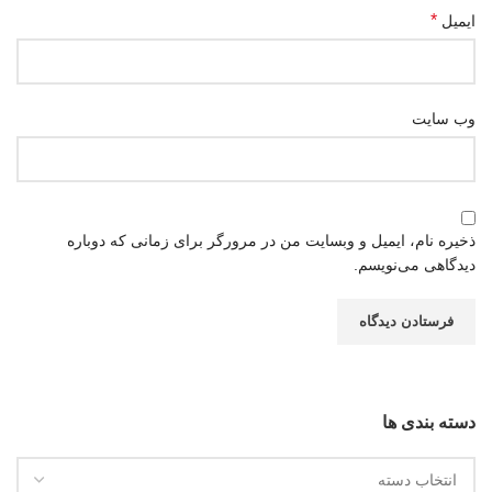
*
ایمیل
وب‌ سایت
ذخیره نام، ایمیل و وبسایت من در مرورگر برای زمانی که دوباره
دیدگاهی می‌نویسم.
دسته بندی ها