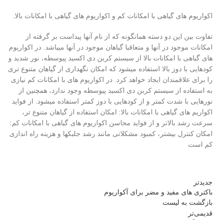
اکواریوم های گیاهی با امکانات کم و اکواریوم های گیاهی با امکانات بالا.
تفاوت بین این دو دسته همانگونه که از نام آنها پیداست بر گرفته از
امکانات موجود در آنها و متعاقبا گیاهان موجود در آنها میباشد. در اکواریوم
های گیاهی با امکانات بالا از سیستم کربن دی اکسید پیوسطه، نور شدید و
کودهایی با دوز بالا استفاده میشود که امکان نگهداری از گیاهان متنوع تری
را برای علاقمندان ایجاد خواهد کرد. در اکواریوم های با امکانات کم نیازی
به استفاده از سیستم کربن دی اکسید پیوسطه وجود ندارد، همچنین از
نورهایی با شدت کمتر و از کودهایی با دوز کمتر استفاده میشود. از فواید
اکواریم های گیاهی با امکانات بالا: امکان استفاده از گیاهان متنوع تر،
سرعت رشد بالاتر و از فواید محاسن اکواریوم های گیاهی با امکانات کم:
امکان کنترل بیشتر، کمبود مشکلاتی مانند رشد جلبکها و هزینه راه اندازی
کم است
جدیدتر
باکتری های مفید و مضر برای آکواریوم
بازگشت به لیست
قدیمی‌تر