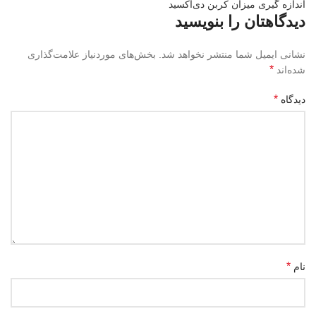
اندازه گیری میزان کربن دی‌اکسید
دیدگاهتان را بنویسید
نشانی ایمیل شما منتشر نخواهد شد.
بخش‌های موردنیاز علامت‌گذاری
*
شده‌اند
*
دیدگاه
*
نام